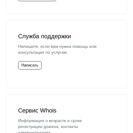
Служба поддержки
Напишите, если вам нужна помощь или
консультация по услугам.
Написать
Сервис Whois
Информация о возрасте и сроке
регистрации домена, контакты
администратора.