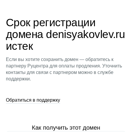
Срок регистрации
домена denisyakovlev.ru
истек
Если вы хотите сохранить домен — обратитесь к
партнеру Руцентра для оплаты продления. Уточнить
контакты для связи с партнером можно в службе
поддержки.
Обратиться в поддержку
Как получить этот домен