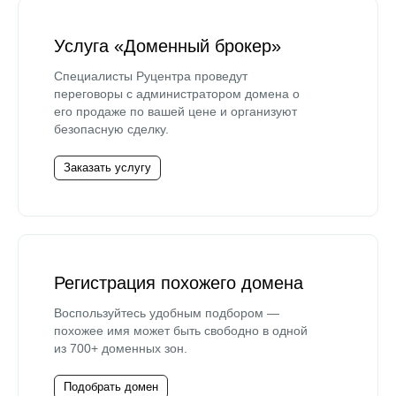
Услуга «Доменный брокер»
Специалисты Руцентра проведут
переговоры с администратором домена о
его продаже по вашей цене и организуют
безопасную сделку.
Заказать услугу
Регистрация похожего домена
Воспользуйтесь удобным подбором —
похожее имя может быть свободно в одной
из 700+ доменных зон.
Подобрать домен