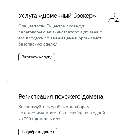
Услуга «Доменный брокер»
Специалисты Руцентра проведут
переговоры с администратором домена о
его продаже по вашей цене и организуют
безопасную сделку.
Заказать услугу
Регистрация похожего домена
Воспользуйтесь удобным подбором —
похожее имя может быть свободно в одной
из 700+ доменных зон.
Подобрать домен