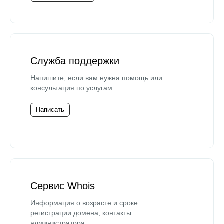
Служба поддержки
Напишите, если вам нужна помощь или
консультация по услугам.
Написать
Сервис Whois
Информация о возрасте и сроке
регистрации домена, контакты
администратора.