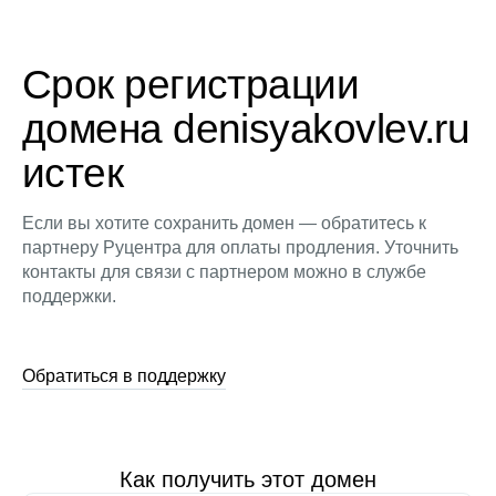
Срок регистрации
домена denisyakovlev.ru
истек
Если вы хотите сохранить домен — обратитесь к
партнеру Руцентра для оплаты продления. Уточнить
контакты для связи с партнером можно в службе
поддержки.
Обратиться в поддержку
Как получить этот домен