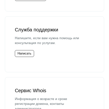
Служба поддержки
Напишите, если вам нужна помощь или
консультация по услугам.
Написать
Сервис Whois
Информация о возрасте и сроке
регистрации домена, контакты
администратора.