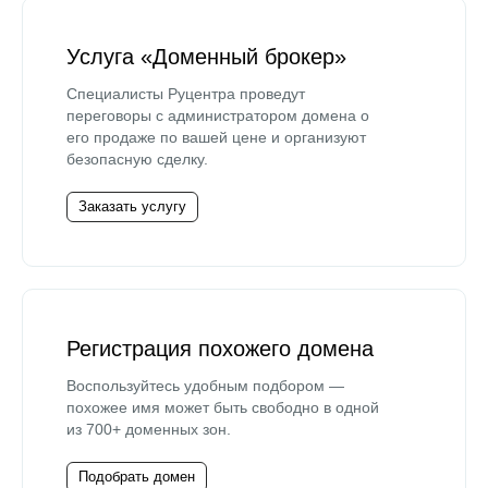
Услуга «Доменный брокер»
Специалисты Руцентра проведут
переговоры с администратором домена о
его продаже по вашей цене и организуют
безопасную сделку.
Заказать услугу
Регистрация похожего домена
Воспользуйтесь удобным подбором —
похожее имя может быть свободно в одной
из 700+ доменных зон.
Подобрать домен