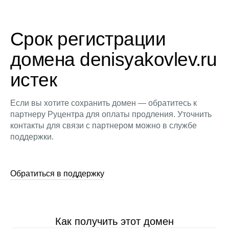
Срок регистрации
домена denisyakovlev.ru
истек
Если вы хотите сохранить домен — обратитесь к
партнеру Руцентра для оплаты продления. Уточнить
контакты для связи с партнером можно в службе
поддержки.
Обратиться в поддержку
Как получить этот домен