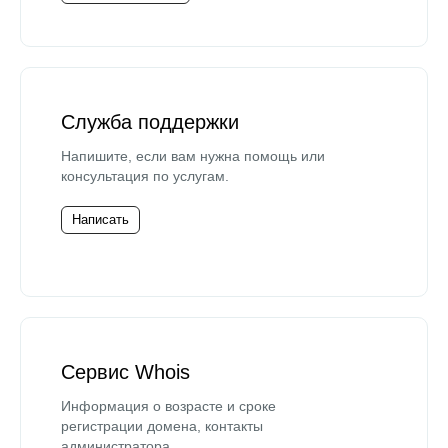
Служба поддержки
Напишите, если вам нужна помощь или
консультация по услугам.
Написать
Сервис Whois
Информация о возрасте и сроке
регистрации домена, контакты
администратора.