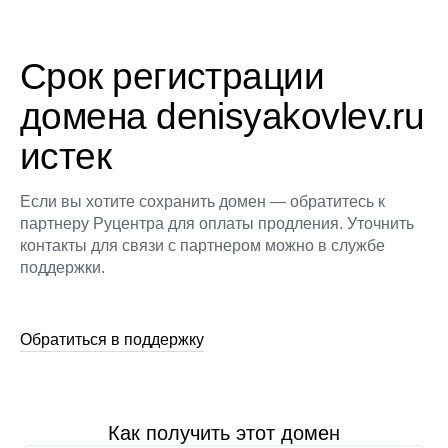
Срок регистрации
домена denisyakovlev.ru
истек
Если вы хотите сохранить домен — обратитесь к
партнеру Руцентра для оплаты продления. Уточнить
контакты для связи с партнером можно в службе
поддержки.
Обратиться в поддержку
Как получить этот домен