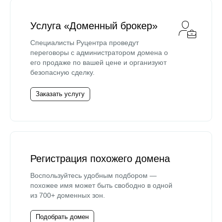
Услуга «Доменный брокер»
Специалисты Руцентра проведут
переговоры с администратором домена о
его продаже по вашей цене и организуют
безопасную сделку.
Заказать услугу
Регистрация похожего домена
Воспользуйтесь удобным подбором —
похожее имя может быть свободно в одной
из 700+ доменных зон.
Подобрать домен