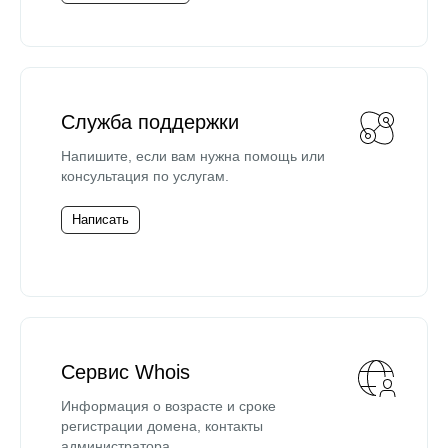
Служба поддержки
Напишите, если вам нужна помощь или
консультация по услугам.
Написать
Сервис Whois
Информация о возрасте и сроке
регистрации домена, контакты
администратора.