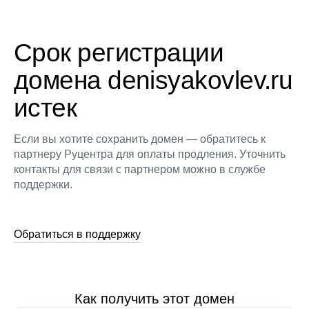
Срок регистрации
домена denisyakovlev.ru
истек
Если вы хотите сохранить домен — обратитесь к
партнеру Руцентра для оплаты продления. Уточнить
контакты для связи с партнером можно в службе
поддержки.
Обратиться в поддержку
Как получить этот домен