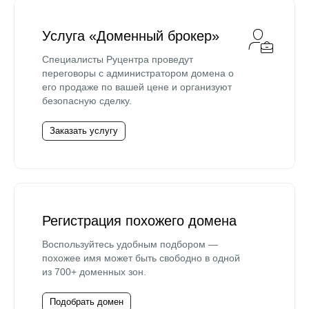
Услуга «Доменный брокер»
Специалисты Руцентра проведут
переговоры с администратором домена о
его продаже по вашей цене и организуют
безопасную сделку.
Заказать услугу
Регистрация похожего домена
Воспользуйтесь удобным подбором —
похожее имя может быть свободно в одной
из 700+ доменных зон.
Подобрать домен