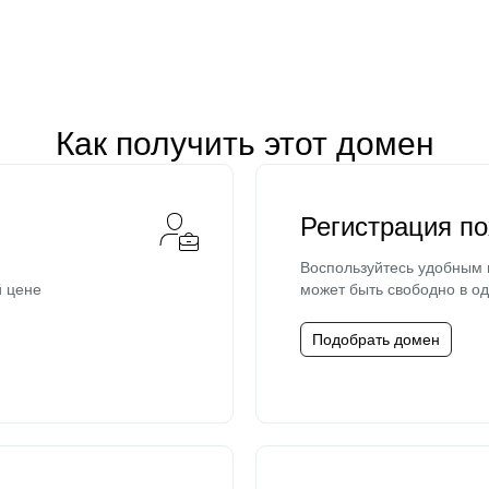
Как получить этот домен
Регистрация п
Воспользуйтесь удобным
й цене
может быть свободно в од
Подобрать домен