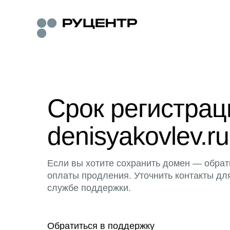
Срок регистра
denisyakovlev.ru
Если вы хотите сохранить домен — обрат
оплаты продления. Уточнить контакты дл
службе поддержки.
Обратиться в поддержку