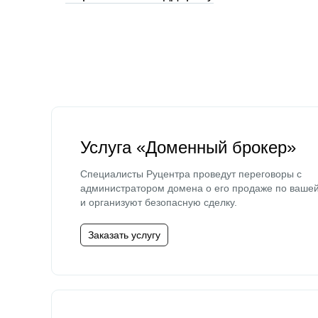
Услуга «Доменный брокер»
Специалисты Руцентра проведут переговоры с
администратором домена о его продаже по ваше
и организуют безопасную сделку.
Заказать услугу