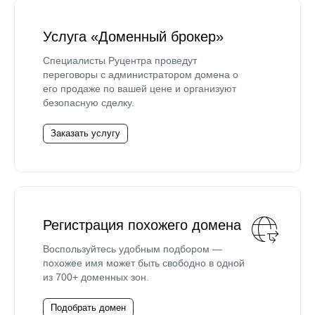
Услуга «Доменный брокер»
Специалисты Руцентра проведут
переговоры с администратором домена о
его продаже по вашей цене и организуют
безопасную сделку.
Заказать услугу
Регистрация похожего домена
Воспользуйтесь удобным подбором —
похожее имя может быть свободно в одной
из 700+ доменных зон.
Подобрать домен