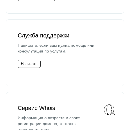
Служба поддержки
Напишите, если вам нужна помощь или
консультация по услугам.
Написать
Сервис Whois
Информация о возрасте и сроке
регистрации домена, контакты
администратора.