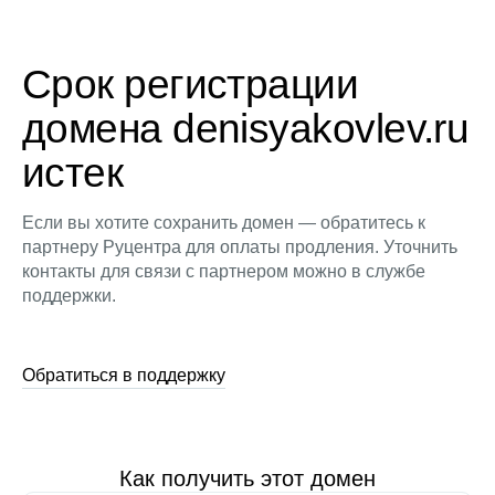
Срок регистрации
домена denisyakovlev.ru
истек
Если вы хотите сохранить домен — обратитесь к
партнеру Руцентра для оплаты продления. Уточнить
контакты для связи с партнером можно в службе
поддержки.
Обратиться в поддержку
Как получить этот домен