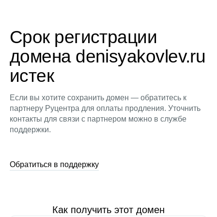
Срок регистрации
домена denisyakovlev.ru
истек
Если вы хотите сохранить домен — обратитесь к
партнеру Руцентра для оплаты продления. Уточнить
контакты для связи с партнером можно в службе
поддержки.
Обратиться в поддержку
Как получить этот домен