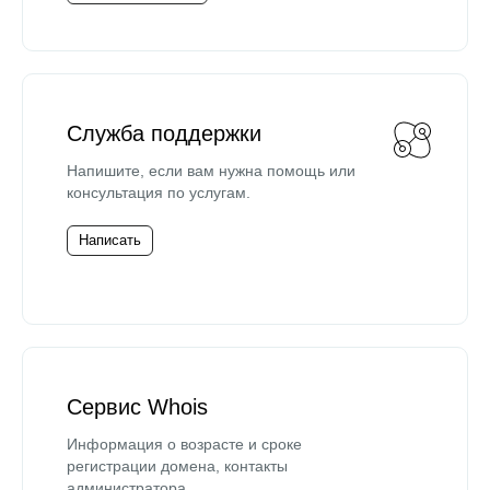
Служба поддержки
Напишите, если вам нужна помощь или
консультация по услугам.
Написать
Сервис Whois
Информация о возрасте и сроке
регистрации домена, контакты
администратора.