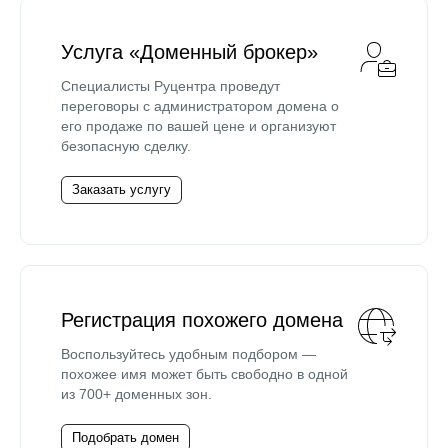
Услуга «Доменный брокер»
Специалисты Руцентра проведут
переговоры с администратором домена о
его продаже по вашей цене и организуют
безопасную сделку.
Заказать услугу
Регистрация похожего домена
Воспользуйтесь удобным подбором —
похожее имя может быть свободно в одной
из 700+ доменных зон.
Подобрать домен