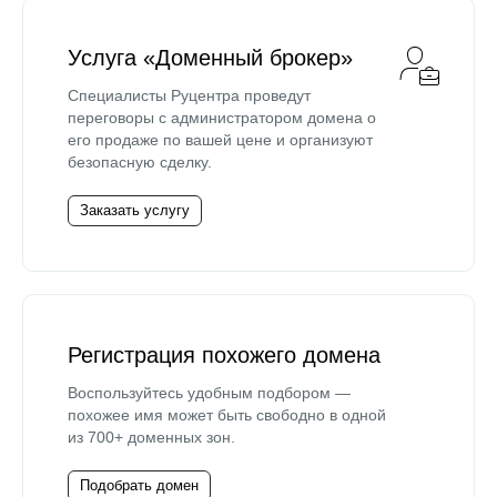
Услуга «Доменный брокер»
Специалисты Руцентра проведут
переговоры с администратором домена о
его продаже по вашей цене и организуют
безопасную сделку.
Заказать услугу
Регистрация похожего домена
Воспользуйтесь удобным подбором —
похожее имя может быть свободно в одной
из 700+ доменных зон.
Подобрать домен