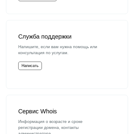
Служба поддержки
Напишите, если вам нужна помощь или
консультация по услугам.
Написать
Сервис Whois
Информация о возрасте и сроке
регистрации домена, контакты
администратора.