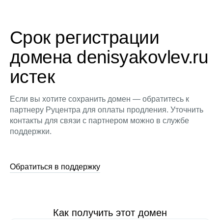
Срок регистрации
домена denisyakovlev.ru
истек
Если вы хотите сохранить домен — обратитесь к
партнеру Руцентра для оплаты продления. Уточнить
контакты для связи с партнером можно в службе
поддержки.
Обратиться в поддержку
Как получить этот домен