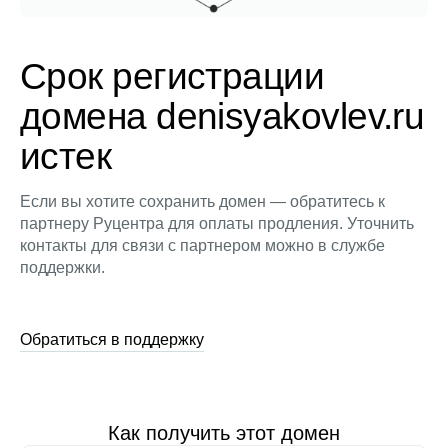
Срок регистрации
домена denisyakovlev.ru
истек
Если вы хотите сохранить домен — обратитесь к
партнеру Руцентра для оплаты продления. Уточнить
контакты для связи с партнером можно в службе
поддержки.
Обратиться в поддержку
Как получить этот домен