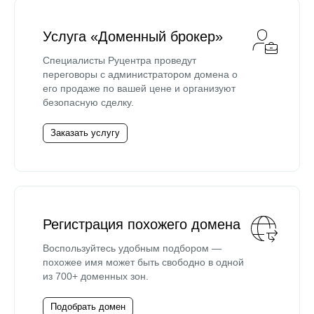
Услуга «Доменный брокер»
Специалисты Руцентра проведут
переговоры с администратором домена о
его продаже по вашей цене и организуют
безопасную сделку.
Заказать услугу
Регистрация похожего домена
Воспользуйтесь удобным подбором —
похожее имя может быть свободно в одной
из 700+ доменных зон.
Подобрать домен