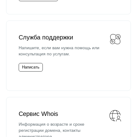
Служба поддержки
Напишите, если вам нужна помощь или
консультация по услугам.
Написать
Сервис Whois
Информация о возрасте и сроке
регистрации домена, контакты
администратора.