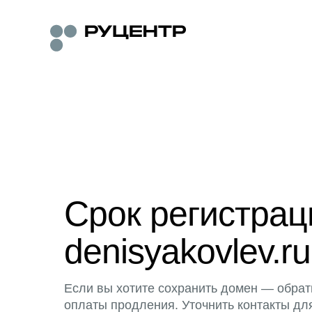
Срок регистра
denisyakovlev.ru
Если вы хотите сохранить домен — обрат
оплаты продления. Уточнить контакты дл