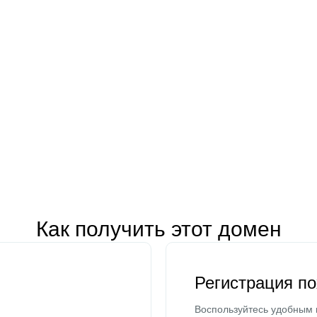
Как получить этот домен
Регистрация п
Воспользуйтесь удобным