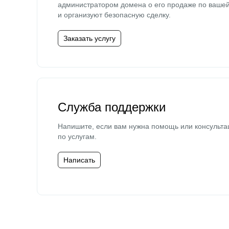
администратором домена о его продаже по ваше
и организуют безопасную сделку.
Заказать услугу
Служба поддержки
Напишите, если вам нужна помощь или консульта
по услугам.
Написать