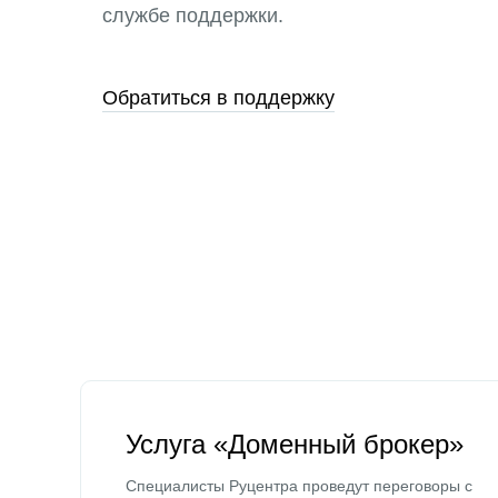
службе поддержки.
Обратиться в поддержку
Услуга «Доменный брокер»
Специалисты Руцентра проведут переговоры с