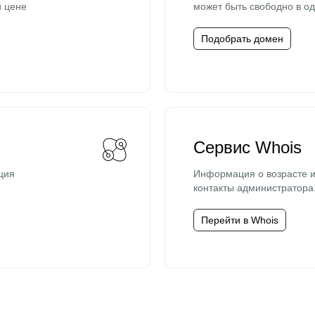
й цене
может быть свободно в од
Подобрать домен
Сервис Whois
ция
Информация о возрасте и
контакты администратора
Перейти в Whois