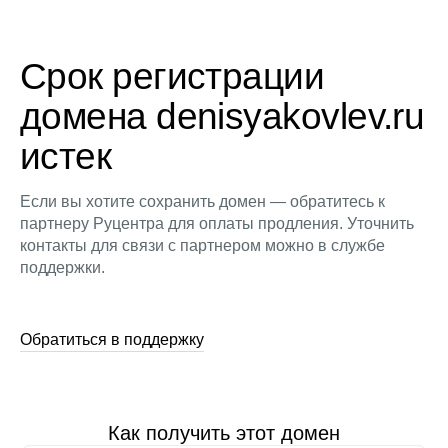
Срок регистрации
домена denisyakovlev.ru
истек
Если вы хотите сохранить домен — обратитесь к
партнеру Руцентра для оплаты продления. Уточнить
контакты для связи с партнером можно в службе
поддержки.
Обратиться в поддержку
Как получить этот домен