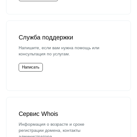
Служба поддержки
Напишите, если вам нужна помощь или
консультация по услугам.
Написать
Сервис Whois
Информация о возрасте и сроке
регистрации домена, контакты
администратора.