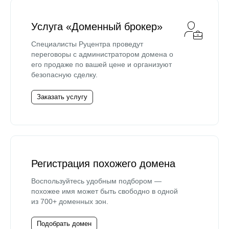
Услуга «Доменный брокер»
Специалисты Руцентра проведут
переговоры с администратором домена о
его продаже по вашей цене и организуют
безопасную сделку.
Заказать услугу
Регистрация похожего домена
Воспользуйтесь удобным подбором —
похожее имя может быть свободно в одной
из 700+ доменных зон.
Подобрать домен