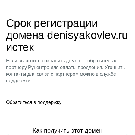
Срок регистрации
домена denisyakovlev.ru
истек
Если вы хотите сохранить домен — обратитесь к
партнеру Руцентра для оплаты продления. Уточнить
контакты для связи с партнером можно в службе
поддержки.
Обратиться в поддержку
Как получить этот домен