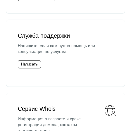
Служба поддержки
Напишите, если вам нужна помощь или
консультация по услугам.
Написать
Сервис Whois
Информация о возрасте и сроке
регистрации домена, контакты
администратора.