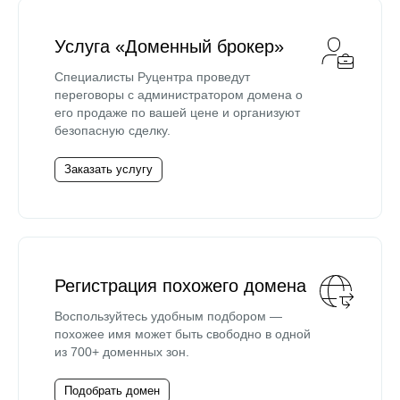
Услуга «Доменный брокер»
Специалисты Руцентра проведут
переговоры с администратором домена о
его продаже по вашей цене и организуют
безопасную сделку.
Заказать услугу
Регистрация похожего домена
Воспользуйтесь удобным подбором —
похожее имя может быть свободно в одной
из 700+ доменных зон.
Подобрать домен