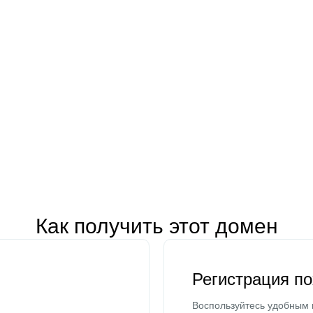
Как получить этот домен
Регистрация п
Воспользуйтесь удобным