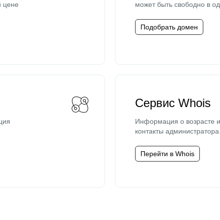
й цене
может быть свободно в од
Подобрать домен
Сервис Whois
ция
Информация о возрасте и
контакты администратора
Перейти в Whois