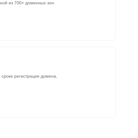
ной из 700+ доменных зон.
 сроке регистрации домена,
.