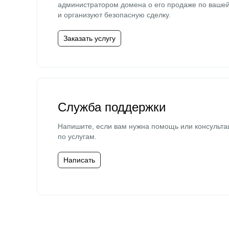
администратором домена о его продаже по ваше
и организуют безопасную сделку.
Заказать услугу
Служба поддержки
Напишите, если вам нужна помощь или консульта
по услугам.
Написать