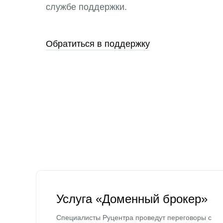
службе поддержки.
Обратиться в поддержку
Услуга «Доменный брокер»
Специалисты Руцентра проведут переговоры с