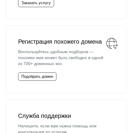
Заказать услугу
Регистрация похожего домена
Воспользуйтесь удобным подбором —
похожее имя может быть свободно в одной
из 700+ доменных зон.
Подобрать домен
Служба поддержки
Напишите, если вам нужна помощь или
консультация по услугам.