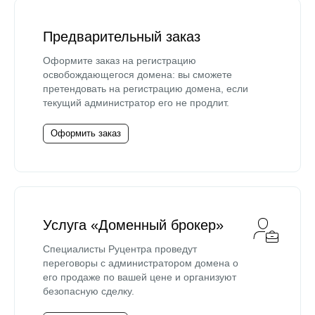
Предварительный заказ
Оформите заказ на регистрацию
освобождающегося домена: вы сможете
претендовать на регистрацию домена, если
текущий администратор его не продлит.
Оформить заказ
Услуга «Доменный брокер»
Специалисты Руцентра проведут
переговоры с администратором домена о
его продаже по вашей цене и организуют
безопасную сделку.