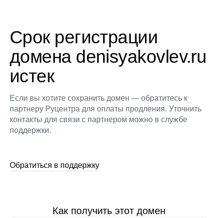
Срок регистрации
домена denisyakovlev.ru
истек
Если вы хотите сохранить домен — обратитесь к
партнеру Руцентра для оплаты продления. Уточнить
контакты для связи с партнером можно в службе
поддержки.
Обратиться в поддержку
Как получить этот домен