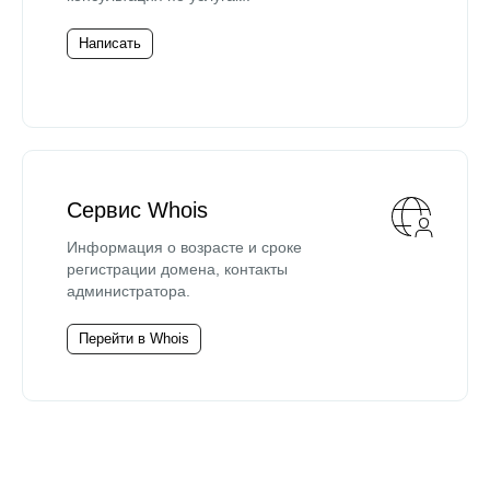
Написать
Сервис Whois
Информация о возрасте и сроке
регистрации домена, контакты
администратора.
Перейти в Whois