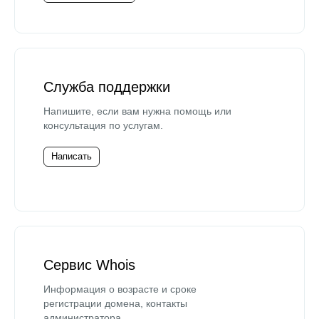
Служба поддержки
Напишите, если вам нужна помощь или
консультация по услугам.
Написать
Сервис Whois
Информация о возрасте и сроке
регистрации домена, контакты
администратора.