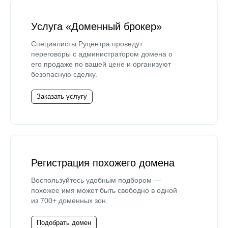
Услуга «Доменный брокер»
Специалисты Руцентра проведут
переговоры с администратором домена о
его продаже по вашей цене и организуют
безопасную сделку.
Заказать услугу
Регистрация похожего домена
Воспользуйтесь удобным подбором —
похожее имя может быть свободно в одной
из 700+ доменных зон.
Подобрать домен