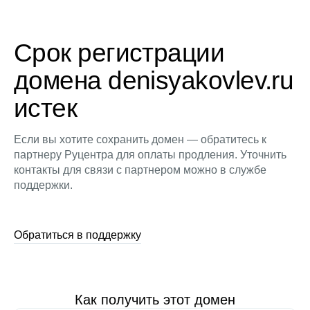
Срок регистрации
домена denisyakovlev.ru
истек
Если вы хотите сохранить домен — обратитесь к
партнеру Руцентра для оплаты продления. Уточнить
контакты для связи с партнером можно в службе
поддержки.
Обратиться в поддержку
Как получить этот домен