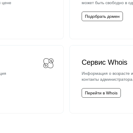
й цене
может быть свободно в од
Подобрать домен
Сервис Whois
ция
Информация о возрасте и
контакты администратора
Перейти в Whois