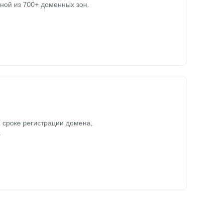
ной из 700+ доменных зон.
 сроке регистрации домена,
.