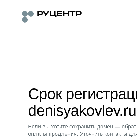
Срок регистра
denisyakovlev.ru
Если вы хотите сохранить домен — обрат
оплаты продления. Уточнить контакты дл