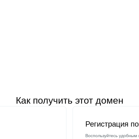
Как получить этот домен
Регистрация п
Воспользуйтесь удобным