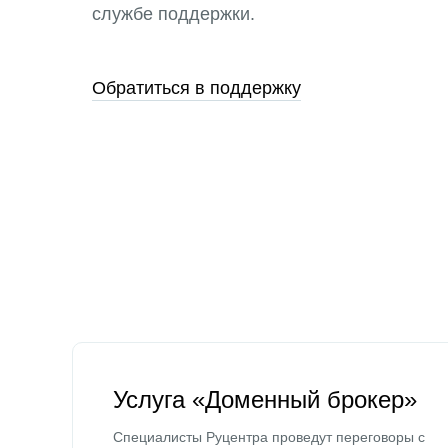
службе поддержки.
Обратиться в поддержку
Услуга «Доменный брокер»
Специалисты Руцентра проведут переговоры с