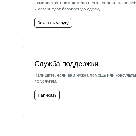
администратором домена о его продаже по ваше
и организуют безопасную сделку.
Заказать услугу
Служба поддержки
Напишите, если вам нужна помощь или консульта
по услугам.
Написать