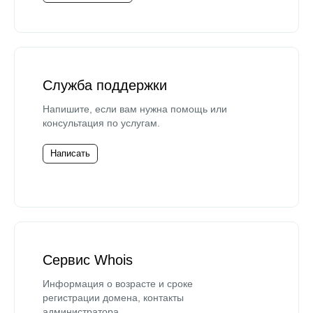
Служба поддержки
Напишите, если вам нужна помощь или
консультация по услугам.
Написать
Сервис Whois
Информация о возрасте и сроке
регистрации домена, контакты
администратора.