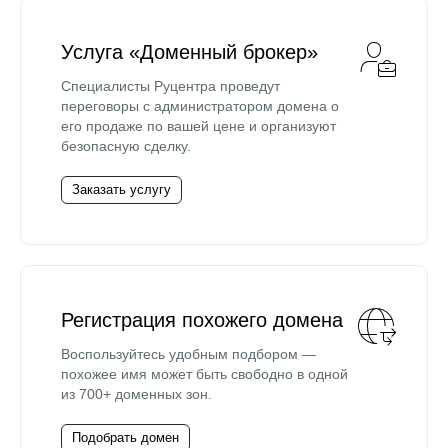
Услуга «Доменный брокер»
Специалисты Руцентра проведут
переговоры с администратором домена о
его продаже по вашей цене и организуют
безопасную сделку.
Заказать услугу
Регистрация похожего домена
Воспользуйтесь удобным подбором —
похожее имя может быть свободно в одной
из 700+ доменных зон.
Подобрать домен