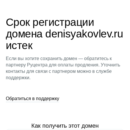
Срок регистрации
домена denisyakovlev.ru
истек
Если вы хотите сохранить домен — обратитесь к
партнеру Руцентра для оплаты продления. Уточнить
контакты для связи с партнером можно в службе
поддержки.
Обратиться в поддержку
Как получить этот домен