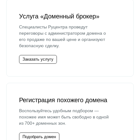
Услуга «Доменный брокер»
Специалисты Руцентра проведут
переговоры с администратором домена о
его продаже по вашей цене и организуют
безопасную сделку.
Заказать услугу
Регистрация похожего домена
Воспользуйтесь удобным подбором —
похожее имя может быть свободно в одной
из 700+ доменных зон.
Подобрать домен