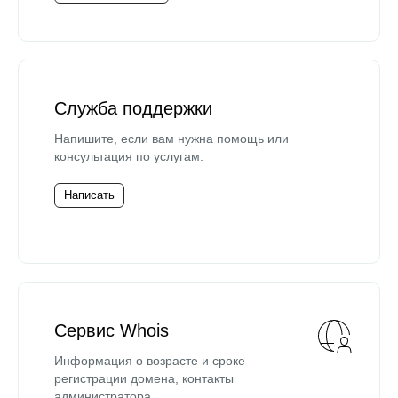
Служба поддержки
Напишите, если вам нужна помощь или
консультация по услугам.
Написать
Сервис Whois
Информация о возрасте и сроке
регистрации домена, контакты
администратора.