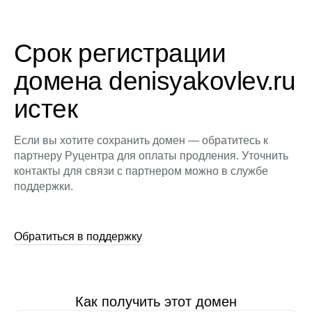
Срок регистрации
домена denisyakovlev.ru
истек
Если вы хотите сохранить домен — обратитесь к
партнеру Руцентра для оплаты продления. Уточнить
контакты для связи с партнером можно в службе
поддержки.
Обратиться в поддержку
Как получить этот домен