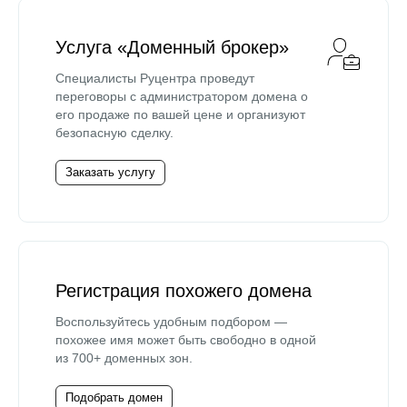
Услуга «Доменный брокер»
Специалисты Руцентра проведут
переговоры с администратором домена о
его продаже по вашей цене и организуют
безопасную сделку.
Заказать услугу
Регистрация похожего домена
Воспользуйтесь удобным подбором —
похожее имя может быть свободно в одной
из 700+ доменных зон.
Подобрать домен