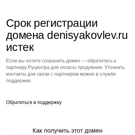
Срок регистрации
домена denisyakovlev.ru
истек
Если вы хотите сохранить домен — обратитесь к
партнеру Руцентра для оплаты продления. Уточнить
контакты для связи с партнером можно в службе
поддержки.
Обратиться в поддержку
Как получить этот домен