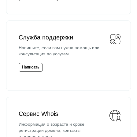
Служба поддержки
Напишите, если вам нужна помощь или
консультация по услугам.
Написать
Сервис Whois
Информация о возрасте и сроке
регистрации домена, контакты
администратора.