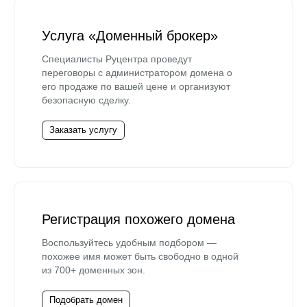
Услуга «Доменный брокер»
Специалисты Руцентра проведут
переговоры с администратором домена о
его продаже по вашей цене и организуют
безопасную сделку.
Заказать услугу
Регистрация похожего домена
Воспользуйтесь удобным подбором —
похожее имя может быть свободно в одной
из 700+ доменных зон.
Подобрать домен