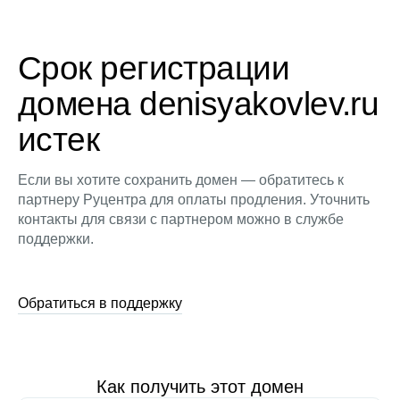
Срок регистрации
домена denisyakovlev.ru
истек
Если вы хотите сохранить домен — обратитесь к
партнеру Руцентра для оплаты продления. Уточнить
контакты для связи с партнером можно в службе
поддержки.
Обратиться в поддержку
Как получить этот домен