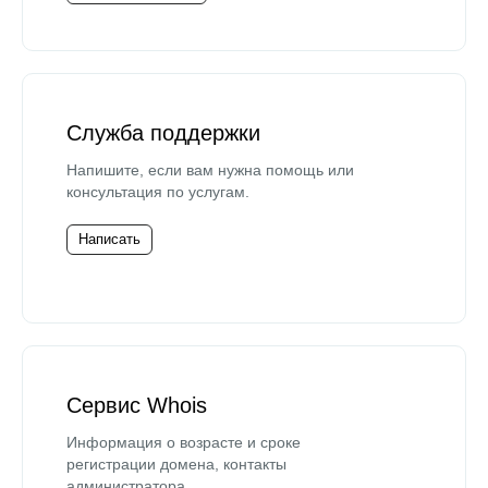
Служба поддержки
Напишите, если вам нужна помощь или
консультация по услугам.
Написать
Сервис Whois
Информация о возрасте и сроке
регистрации домена, контакты
администратора.