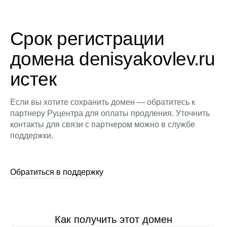
Срок регистрации
домена denisyakovlev.ru
истек
Если вы хотите сохранить домен — обратитесь к
партнеру Руцентра для оплаты продления. Уточнить
контакты для связи с партнером можно в службе
поддержки.
Обратиться в поддержку
Как получить этот домен