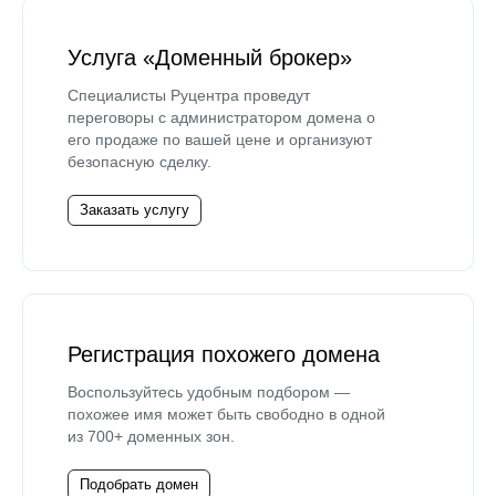
Услуга «Доменный брокер»
Специалисты Руцентра проведут
переговоры с администратором домена о
его продаже по вашей цене и организуют
безопасную сделку.
Заказать услугу
Регистрация похожего домена
Воспользуйтесь удобным подбором —
похожее имя может быть свободно в одной
из 700+ доменных зон.
Подобрать домен