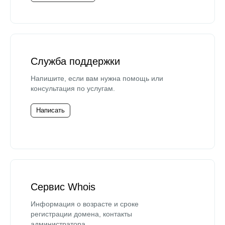
Служба поддержки
Напишите, если вам нужна помощь или
консультация по услугам.
Написать
Сервис Whois
Информация о возрасте и сроке
регистрации домена, контакты
администратора.