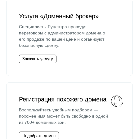
Услуга «Доменный брокер»
Специалисты Руцентра проведут
переговоры с администратором домена о
его продаже по вашей цене и организуют
безопасную сделку.
Заказать услугу
Регистрация похожего домена
Воспользуйтесь удобным подбором —
похожее имя может быть свободно в одной
из 700+ доменных зон.
Подобрать домен