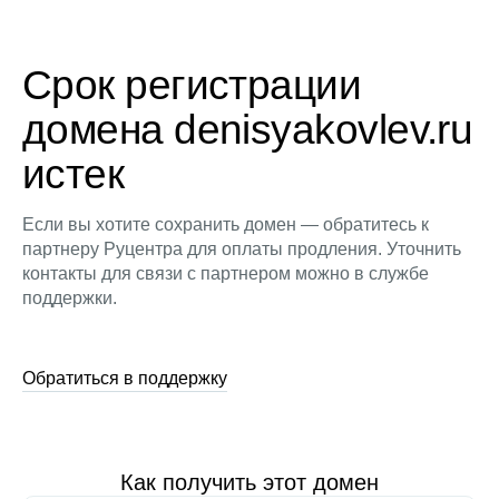
Срок регистрации
домена denisyakovlev.ru
истек
Если вы хотите сохранить домен — обратитесь к
партнеру Руцентра для оплаты продления. Уточнить
контакты для связи с партнером можно в службе
поддержки.
Обратиться в поддержку
Как получить этот домен