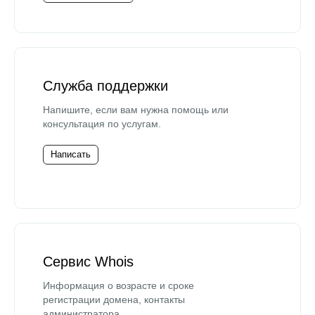
Служба поддержки
Напишите, если вам нужна помощь или
консультация по услугам.
Написать
Сервис Whois
Информация о возрасте и сроке
регистрации домена, контакты
администратора.