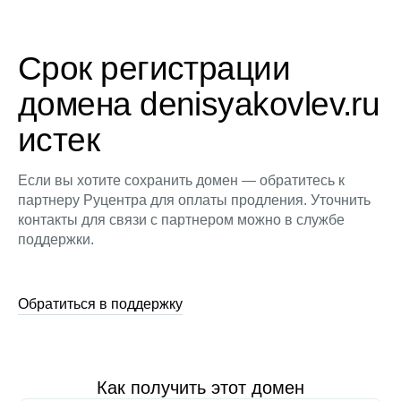
Срок регистрации
домена denisyakovlev.ru
истек
Если вы хотите сохранить домен — обратитесь к
партнеру Руцентра для оплаты продления. Уточнить
контакты для связи с партнером можно в службе
поддержки.
Обратиться в поддержку
Как получить этот домен