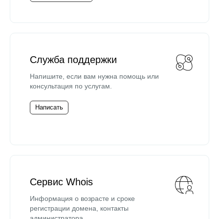
Служба поддержки
Напишите, если вам нужна помощь или
консультация по услугам.
Написать
Сервис Whois
Информация о возрасте и сроке
регистрации домена, контакты
администратора.