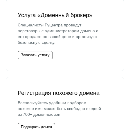
Услуга «Доменный брокер»
Специалисты Руцентра проведут
переговоры с администратором домена о
его продаже по вашей цене и организуют
безопасную сделку.
Заказать услугу
Регистрация похожего домена
Воспользуйтесь удобным подбором —
похожее имя может быть свободно в одной
из 700+ доменных зон.
Подобрать домен