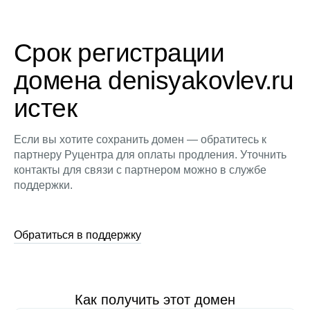
Срок регистрации
домена denisyakovlev.ru
истек
Если вы хотите сохранить домен — обратитесь к
партнеру Руцентра для оплаты продления. Уточнить
контакты для связи с партнером можно в службе
поддержки.
Обратиться в поддержку
Как получить этот домен