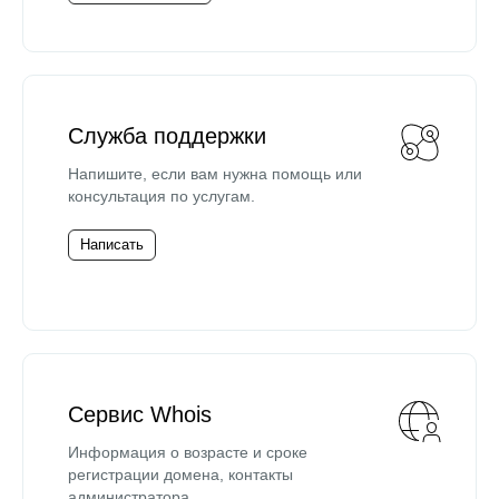
Служба поддержки
Напишите, если вам нужна помощь или
консультация по услугам.
Написать
Сервис Whois
Информация о возрасте и сроке
регистрации домена, контакты
администратора.