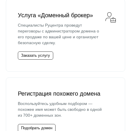
Услуга «Доменный брокер»
Специалисты Руцентра проведут
переговоры с администратором домена о
его продаже по вашей цене и организуют
безопасную сделку.
Заказать услугу
Регистрация похожего домена
Воспользуйтесь удобным подбором —
похожее имя может быть свободно в одной
из 700+ доменных зон.
Подобрать домен