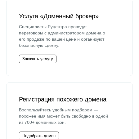
Услуга «Доменный брокер»
Специалисты Руцентра проведут
переговоры с администратором домена о
его продаже по вашей цене и организуют
безопасную сделку.
Заказать услугу
Регистрация похожего домена
Воспользуйтесь удобным подбором —
похожее имя может быть свободно в одной
из 700+ доменных зон.
Подобрать домен