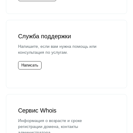
Служба поддержки
Напишите, если вам нужна помощь или
консультация по услугам.
Написать
Сервис Whois
Информация о возрасте и сроке
регистрации домена, контакты
администратора.