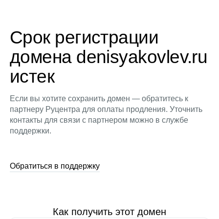
Срок регистрации
домена denisyakovlev.ru
истек
Если вы хотите сохранить домен — обратитесь к
партнеру Руцентра для оплаты продления. Уточнить
контакты для связи с партнером можно в службе
поддержки.
Обратиться в поддержку
Как получить этот домен