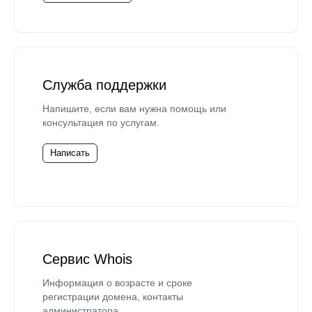
Служба поддержки
Напишите, если вам нужна помощь или
консультация по услугам.
Написать
Сервис Whois
Информация о возрасте и сроке
регистрации домена, контакты
администратора.