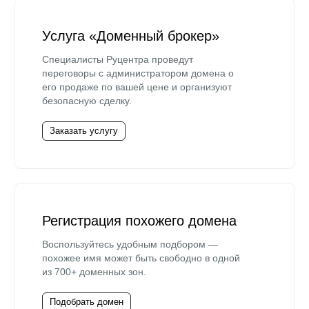
Услуга «Доменный брокер»
Специалисты Руцентра проведут
переговоры с администратором домена о
его продаже по вашей цене и организуют
безопасную сделку.
Заказать услугу
Регистрация похожего домена
Воспользуйтесь удобным подбором —
похожее имя может быть свободно в одной
из 700+ доменных зон.
Подобрать домен