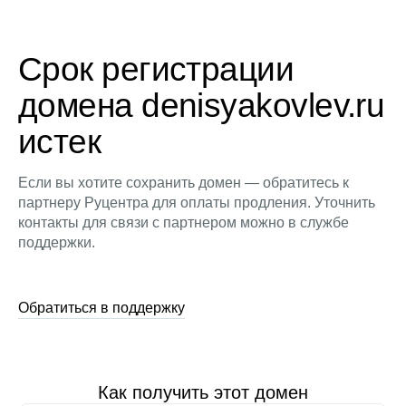
Срок регистрации
домена denisyakovlev.ru
истек
Если вы хотите сохранить домен — обратитесь к
партнеру Руцентра для оплаты продления. Уточнить
контакты для связи с партнером можно в службе
поддержки.
Обратиться в поддержку
Как получить этот домен