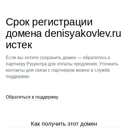
Срок регистрации
домена denisyakovlev.ru
истек
Если вы хотите сохранить домен — обратитесь к
партнеру Руцентра для оплаты продления. Уточнить
контакты для связи с партнером можно в службе
поддержки.
Обратиться в поддержку
Как получить этот домен