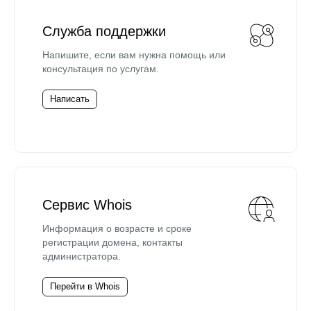
Служба поддержки
Напишите, если вам нужна помощь или
консультация по услугам.
Написать
Сервис Whois
Информация о возрасте и сроке
регистрации домена, контакты
администратора.
Перейти в Whois