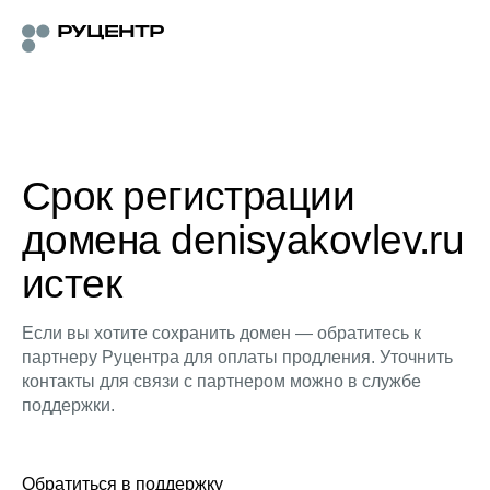
Срок регистрации
домена denisyakovlev.ru
истек
Если вы хотите сохранить домен — обратитесь к
партнеру Руцентра для оплаты продления. Уточнить
контакты для связи с партнером можно в службе
поддержки.
Обратиться в поддержку