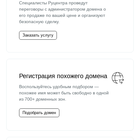
Специалисты Руцентра проведут
переговоры с администратором домена о
его продаже по вашей цене и организуют
безопасную сделку.
Заказать услугу
Регистрация похожего домена
Воспользуйтесь удобным подбором —
похожее имя может быть свободно в одной
из 700+ доменных зон.
Подобрать домен