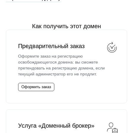
Как получить этот домен
Предварительный заказ
Оформите заказ на регистрацию
освобождающегося домена: вы сможете
претендовать на регистрацию домена, если
текущий администратор его не продлит.
Оформить заказ
Услуга «Доменный брокер»