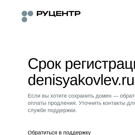
Срок регистра
denisyakovlev.ru
Если вы хотите сохранить домен — обрат
оплаты продления. Уточнить контакты дл
службе поддержки.
Обратиться в поддержку