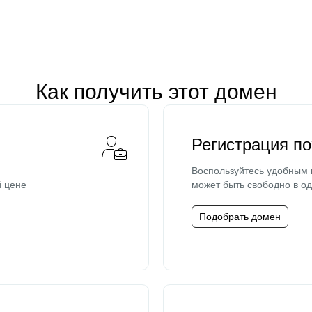
Как получить этот домен
Регистрация п
Воспользуйтесь удобным
й цене
может быть свободно в од
Подобрать домен