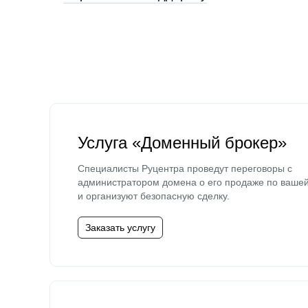
Услуга «Доменный брокер»
Специалисты Руцентра проведут переговоры с
администратором домена о его продаже по ваше
и организуют безопасную сделку.
Заказать услугу