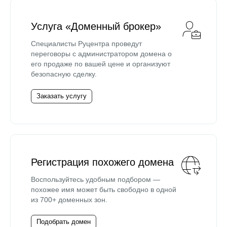
Услуга «Доменный брокер»
Специалисты Руцентра проведут
переговоры с администратором домена о
его продаже по вашей цене и организуют
безопасную сделку.
Заказать услугу
Регистрация похожего домена
Воспользуйтесь удобным подбором —
похожее имя может быть свободно в одной
из 700+ доменных зон.
Подобрать домен