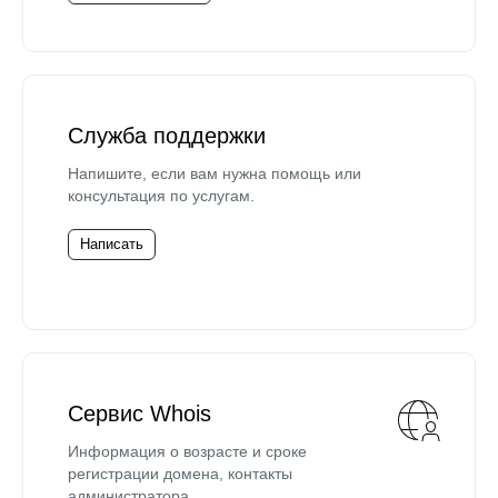
Служба поддержки
Напишите, если вам нужна помощь или
консультация по услугам.
Написать
Сервис Whois
Информация о возрасте и сроке
регистрации домена, контакты
администратора.