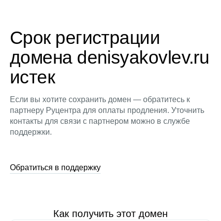
Срок регистрации
домена denisyakovlev.ru
истек
Если вы хотите сохранить домен — обратитесь к
партнеру Руцентра для оплаты продления. Уточнить
контакты для связи с партнером можно в службе
поддержки.
Обратиться в поддержку
Как получить этот домен