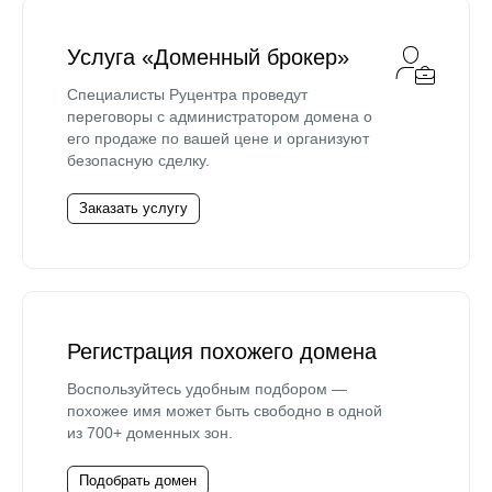
Услуга «Доменный брокер»
Специалисты Руцентра проведут
переговоры с администратором домена о
его продаже по вашей цене и организуют
безопасную сделку.
Заказать услугу
Регистрация похожего домена
Воспользуйтесь удобным подбором —
похожее имя может быть свободно в одной
из 700+ доменных зон.
Подобрать домен