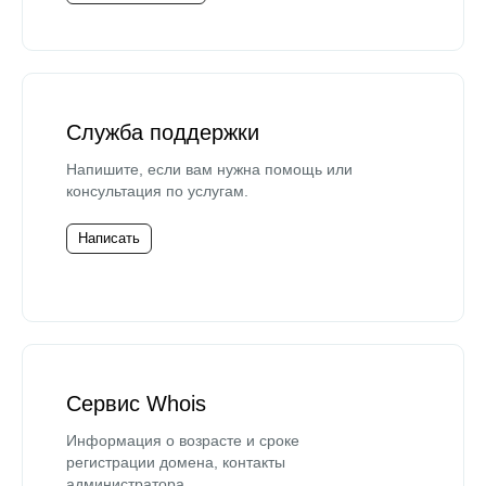
Служба поддержки
Напишите, если вам нужна помощь или
консультация по услугам.
Написать
Сервис Whois
Информация о возрасте и сроке
регистрации домена, контакты
администратора.