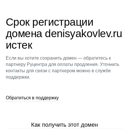
Срок регистрации
домена denisyakovlev.ru
истек
Если вы хотите сохранить домен — обратитесь к
партнеру Руцентра для оплаты продления. Уточнить
контакты для связи с партнером можно в службе
поддержки.
Обратиться в поддержку
Как получить этот домен