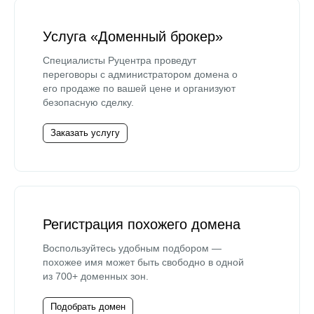
Услуга «Доменный брокер»
Специалисты Руцентра проведут
переговоры с администратором домена о
его продаже по вашей цене и организуют
безопасную сделку.
Заказать услугу
Регистрация похожего домена
Воспользуйтесь удобным подбором —
похожее имя может быть свободно в одной
из 700+ доменных зон.
Подобрать домен