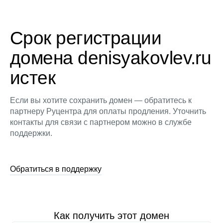
Срок регистрации
домена denisyakovlev.ru
истек
Если вы хотите сохранить домен — обратитесь к
партнеру Руцентра для оплаты продления. Уточнить
контакты для связи с партнером можно в службе
поддержки.
Обратиться в поддержку
Как получить этот домен