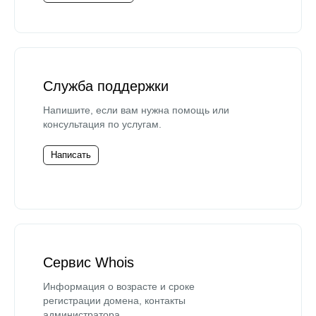
Служба поддержки
Напишите, если вам нужна помощь или
консультация по услугам.
Написать
Сервис Whois
Информация о возрасте и сроке
регистрации домена, контакты
администратора.