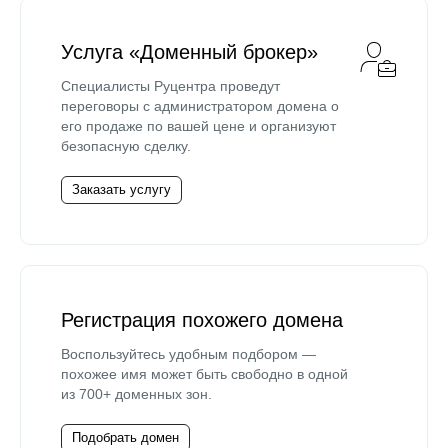
Услуга «Доменный брокер»
Специалисты Руцентра проведут
переговоры с администратором домена о
его продаже по вашей цене и организуют
безопасную сделку.
Заказать услугу
Регистрация похожего домена
Воспользуйтесь удобным подбором —
похожее имя может быть свободно в одной
из 700+ доменных зон.
Подобрать домен