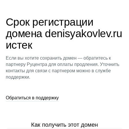
Срок регистрации
домена denisyakovlev.ru
истек
Если вы хотите сохранить домен — обратитесь к
партнеру Руцентра для оплаты продления. Уточнить
контакты для связи с партнером можно в службе
поддержки.
Обратиться в поддержку
Как получить этот домен