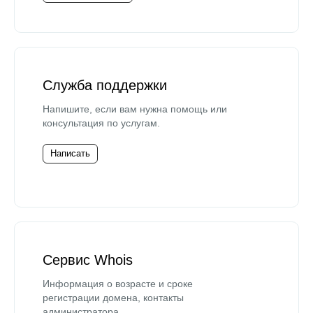
Служба поддержки
Напишите, если вам нужна помощь или
консультация по услугам.
Написать
Сервис Whois
Информация о возрасте и сроке
регистрации домена, контакты
администратора.