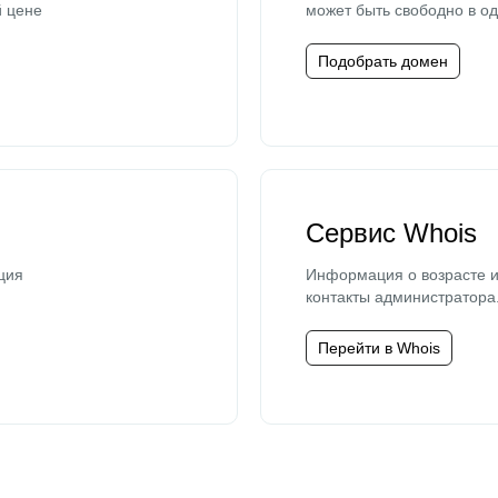
й цене
может быть свободно в од
Подобрать домен
Сервис Whois
ция
Информация о возрасте и
контакты администратора
Перейти в Whois