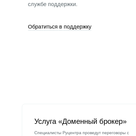
службе поддержки.
Обратиться в поддержку
Услуга «Доменный брокер»
Специалисты Руцентра проведут переговоры с