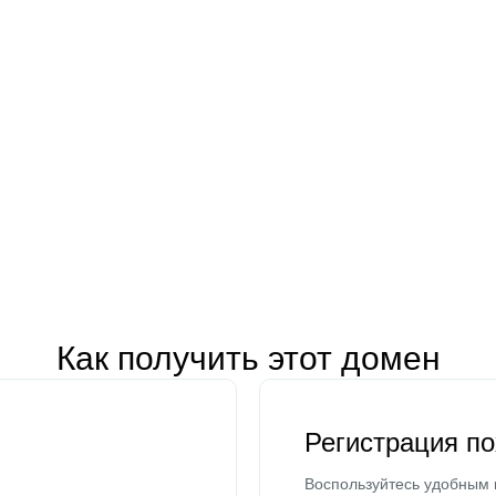
Как получить этот домен
Регистрация п
Воспользуйтесь удобным