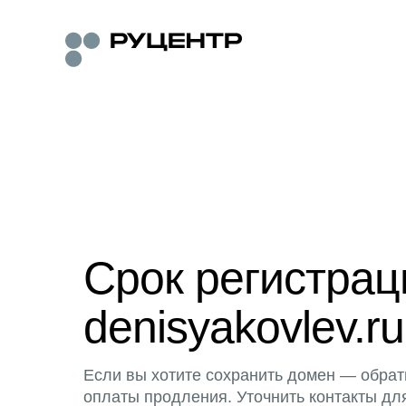
Срок регистра
denisyakovlev.ru
Если вы хотите сохранить домен — обрат
оплаты продления. Уточнить контакты дл