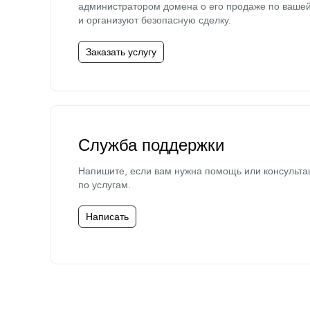
администратором домена о его продаже по ваше
и организуют безопасную сделку.
Заказать услугу
Служба поддержки
Напишите, если вам нужна помощь или консульта
по услугам.
Написать