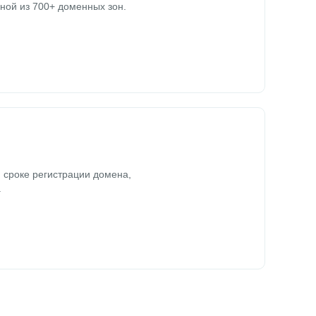
ной из 700+ доменных зон.
 сроке регистрации домена,
.