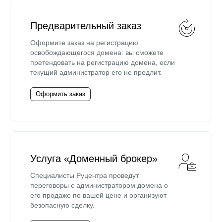
Предварительный заказ
Оформите заказ на регистрацию
освобождающегося домена: вы сможете
претендовать на регистрацию домена, если
текущий администратор его не продлит.
Оформить заказ
Услуга «Доменный брокер»
Специалисты Руцентра проведут
переговоры с администратором домена о
его продаже по вашей цене и организуют
безопасную сделку.