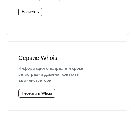
Написать
Сервис Whois
Информация о возрасте и сроке
регистрации домена, контакты
администратора.
Перейти в Whois