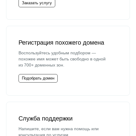
Заказать услугу
Регистрация похожего домена
Воспользуйтесь удобным подбором —
похожее имя может быть свободно в одной
из 700+ доменных зон.
Подобрать домен
Служба поддержки
Напишите, если вам нужна помощь или
консультация по услугам.