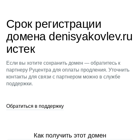
Срок регистрации
домена denisyakovlev.ru
истек
Если вы хотите сохранить домен — обратитесь к
партнеру Руцентра для оплаты продления. Уточнить
контакты для связи с партнером можно в службе
поддержки.
Обратиться в поддержку
Как получить этот домен