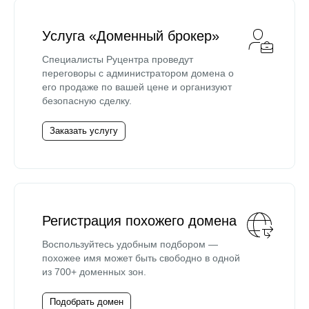
Услуга «Доменный брокер»
Специалисты Руцентра проведут
переговоры с администратором домена о
его продаже по вашей цене и организуют
безопасную сделку.
Заказать услугу
Регистрация похожего домена
Воспользуйтесь удобным подбором —
похожее имя может быть свободно в одной
из 700+ доменных зон.
Подобрать домен