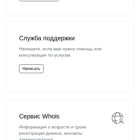
Служба поддержки
Напишите, если вам нужна помощь или
консультация по услугам.
Написать
Сервис Whois
Информация о возрасте и сроке
регистрации домена, контакты
администратора.