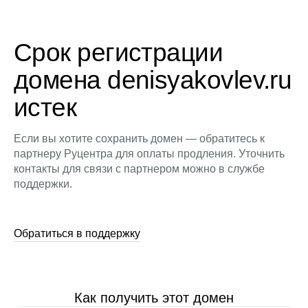
Срок регистрации
домена denisyakovlev.ru
истек
Если вы хотите сохранить домен — обратитесь к
партнеру Руцентра для оплаты продления. Уточнить
контакты для связи с партнером можно в службе
поддержки.
Обратиться в поддержку
Как получить этот домен