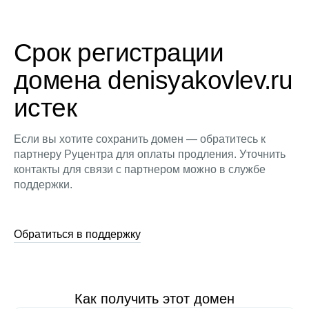
Срок регистрации
домена denisyakovlev.ru
истек
Если вы хотите сохранить домен — обратитесь к
партнеру Руцентра для оплаты продления. Уточнить
контакты для связи с партнером можно в службе
поддержки.
Обратиться в поддержку
Как получить этот домен