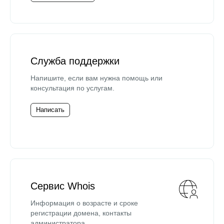
Служба поддержки
Напишите, если вам нужна помощь или
консультация по услугам.
Написать
Сервис Whois
Информация о возрасте и сроке
регистрации домена, контакты
администратора.