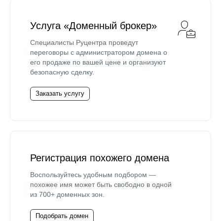
Услуга «Доменный брокер»
Специалисты Руцентра проведут
переговоры с администратором домена о
его продаже по вашей цене и организуют
безопасную сделку.
Заказать услугу
Регистрация похожего домена
Воспользуйтесь удобным подбором —
похожее имя может быть свободно в одной
из 700+ доменных зон.
Подобрать домен