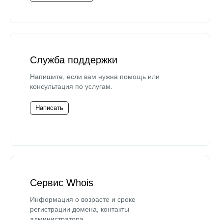
Служба поддержки
Напишите, если вам нужна помощь или
консультация по услугам.
Написать
Сервис Whois
Информация о возрасте и сроке
регистрации домена, контакты
администратора.