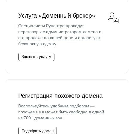
Услуга «Доменный брокер»
Специалисты Руцентра проведут
переговоры с администратором домена о
его продаже по вашей цене и организуют
безопасную сделку.
Заказать услугу
Регистрация похожего домена
Воспользуйтесь удобным подбором —
похожее имя может быть свободно в одной
из 700+ доменных зон.
Подобрать домен