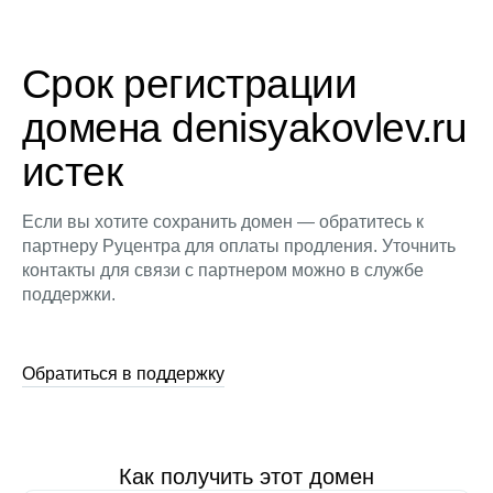
Срок регистрации
домена denisyakovlev.ru
истек
Если вы хотите сохранить домен — обратитесь к
партнеру Руцентра для оплаты продления. Уточнить
контакты для связи с партнером можно в службе
поддержки.
Обратиться в поддержку
Как получить этот домен