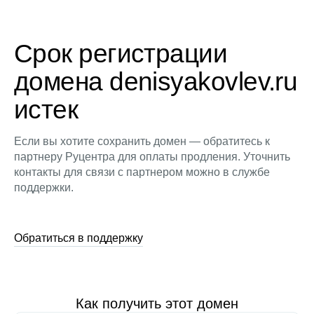
Срок регистрации
домена denisyakovlev.ru
истек
Если вы хотите сохранить домен — обратитесь к
партнеру Руцентра для оплаты продления. Уточнить
контакты для связи с партнером можно в службе
поддержки.
Обратиться в поддержку
Как получить этот домен