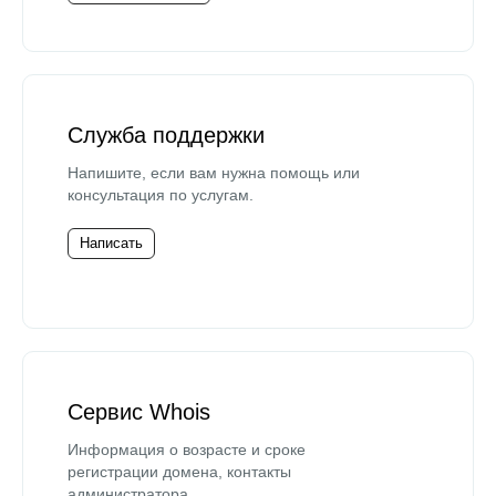
Служба поддержки
Напишите, если вам нужна помощь или
консультация по услугам.
Написать
Сервис Whois
Информация о возрасте и сроке
регистрации домена, контакты
администратора.