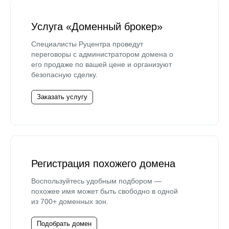
Услуга «Доменный брокер»
Специалисты Руцентра проведут
переговоры с администратором домена о
его продаже по вашей цене и организуют
безопасную сделку.
Заказать услугу
Регистрация похожего домена
Воспользуйтесь удобным подбором —
похожее имя может быть свободно в одной
из 700+ доменных зон.
Подобрать домен