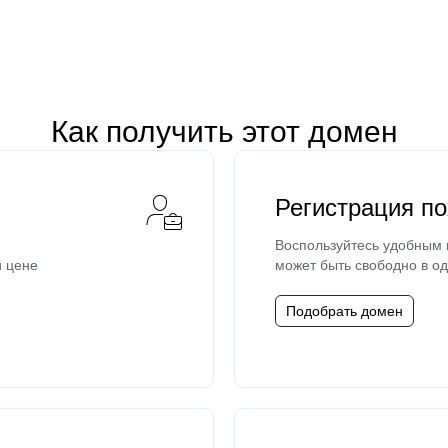
Как получить этот домен
Регистрация п
Воспользуйтесь удобным
й цене
может быть свободно в од
Подобрать домен