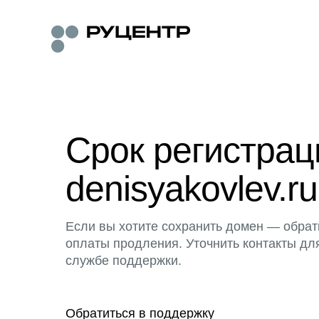
Срок регистра
denisyakovlev.ru
Если вы хотите сохранить домен — обрат
оплаты продления. Уточнить контакты дл
службе поддержки.
Обратиться в поддержку