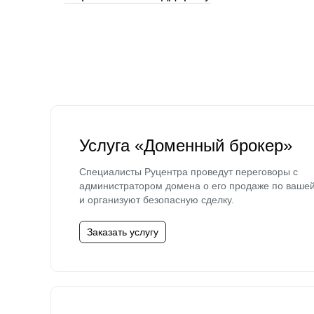
Услуга «Доменный брокер»
Специалисты Руцентра проведут переговоры с
администратором домена о его продаже по ваше
и организуют безопасную сделку.
Заказать услугу