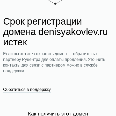
Срок регистрации
домена denisyakovlev.ru
истек
Если вы хотите сохранить домен — обратитесь к
партнеру Руцентра для оплаты продления. Уточнить
контакты для связи с партнером можно в службе
поддержки.
Обратиться в поддержку
Как получить этот домен