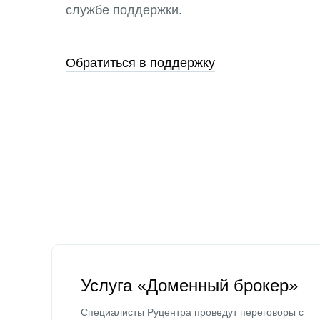
службе поддержки.
Обратиться в поддержку
Услуга «Доменный брокер»
Специалисты Руцентра проведут переговоры с