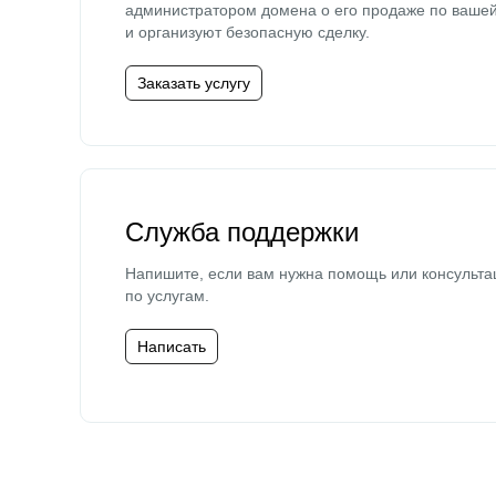
администратором домена о его продаже по ваше
и организуют безопасную сделку.
Заказать услугу
Служба поддержки
Напишите, если вам нужна помощь или консульта
по услугам.
Написать