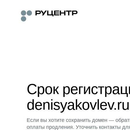
Срок регистра
denisyakovlev.ru
Если вы хотите сохранить домен — обрат
оплаты продления. Уточнить контакты дл