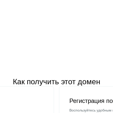
Как получить этот домен
Регистрация п
Воспользуйтесь удобным