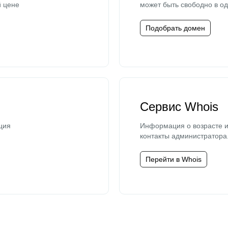
й цене
может быть свободно в од
Подобрать домен
Сервис Whois
ция
Информация о возрасте и
контакты администратора
Перейти в Whois