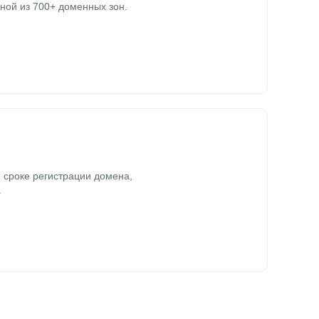
ной из 700+ доменных зон.
 сроке регистрации домена,
.