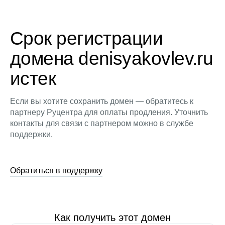
Срок регистрации
домена denisyakovlev.ru
истек
Если вы хотите сохранить домен — обратитесь к
партнеру Руцентра для оплаты продления. Уточнить
контакты для связи с партнером можно в службе
поддержки.
Обратиться в поддержку
Как получить этот домен