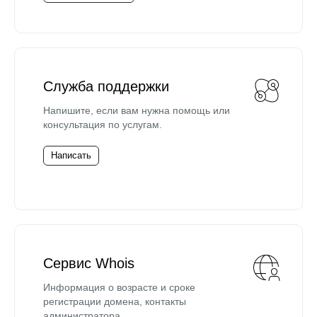
Служба поддержки
Напишите, если вам нужна помощь или
консультация по услугам.
Написать
Сервис Whois
Информация о возрасте и сроке
регистрации домена, контакты
администратора.