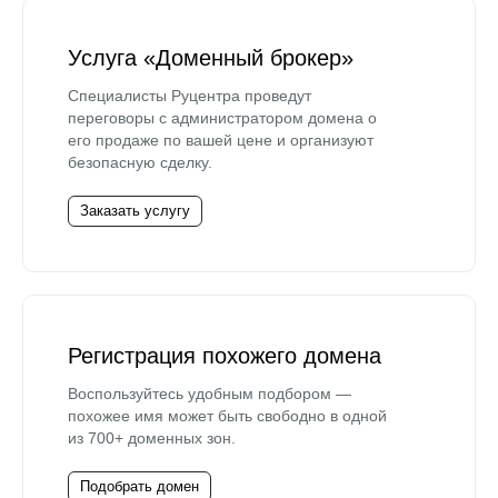
Услуга «Доменный брокер»
Специалисты Руцентра проведут
переговоры с администратором домена о
его продаже по вашей цене и организуют
безопасную сделку.
Заказать услугу
Регистрация похожего домена
Воспользуйтесь удобным подбором —
похожее имя может быть свободно в одной
из 700+ доменных зон.
Подобрать домен