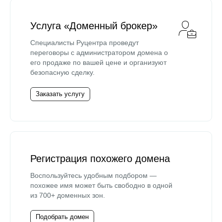
Услуга «Доменный брокер»
Специалисты Руцентра проведут
переговоры с администратором домена о
его продаже по вашей цене и организуют
безопасную сделку.
Заказать услугу
Регистрация похожего домена
Воспользуйтесь удобным подбором —
похожее имя может быть свободно в одной
из 700+ доменных зон.
Подобрать домен