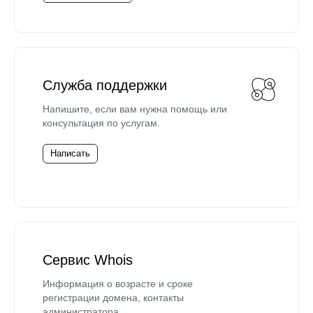
Служба поддержки
Напишите, если вам нужна помощь или
консультация по услугам.
Написать
Сервис Whois
Информация о возрасте и сроке
регистрации домена, контакты
администратора.