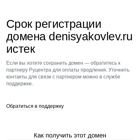
Срок регистрации
домена denisyakovlev.ru
истек
Если вы хотите сохранить домен — обратитесь к
партнеру Руцентра для оплаты продления. Уточнить
контакты для связи с партнером можно в службе
поддержки.
Обратиться в поддержку
Как получить этот домен