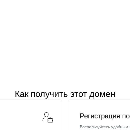
Как получить этот домен
Регистрация п
Воспользуйтесь удобным