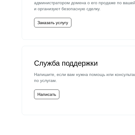
администратором домена о его продаже по ваше
и организуют безопасную сделку.
Заказать услугу
Служба поддержки
Напишите, если вам нужна помощь или консульта
по услугам.
Написать