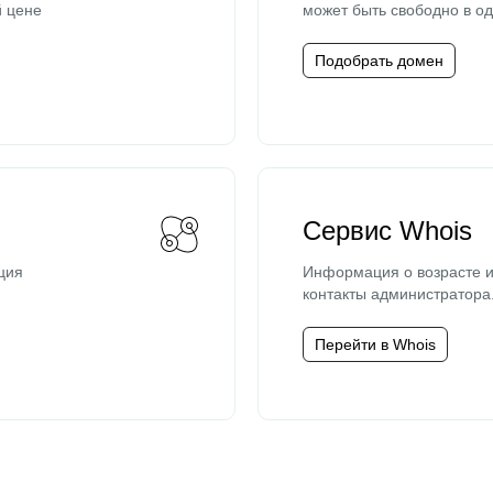
й цене
может быть свободно в од
Подобрать домен
Сервис Whois
ция
Информация о возрасте и
контакты администратора
Перейти в Whois