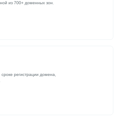
ной из 700+ доменных зон.
 сроке регистрации домена,
.