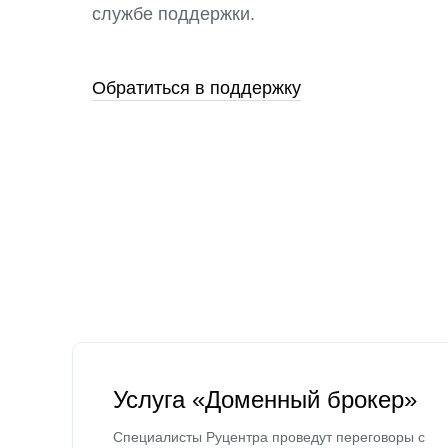
службе поддержки.
Обратиться в поддержку
Услуга «Доменный брокер»
Специалисты Руцентра проведут переговоры с