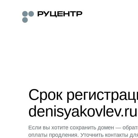
Срок регистра
denisyakovlev.ru
Если вы хотите сохранить домен — обрат
оплаты продления. Уточнить контакты дл