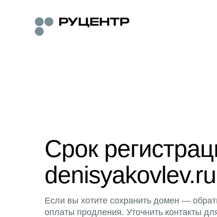
Срок регистра
denisyakovlev.ru
Если вы хотите сохранить домен — обрат
оплаты продления. Уточнить контакты дл