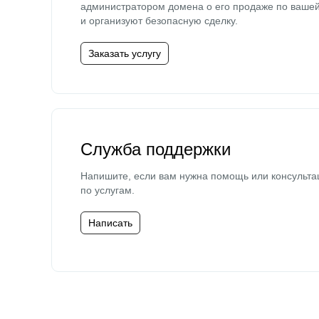
администратором домена о его продаже по ваше
и организуют безопасную сделку.
Заказать услугу
Служба поддержки
Напишите, если вам нужна помощь или консульта
по услугам.
Написать