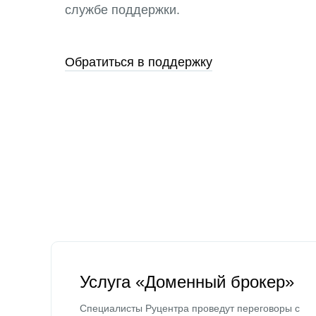
службе поддержки.
Обратиться в поддержку
Услуга «Доменный брокер»
Специалисты Руцентра проведут переговоры с