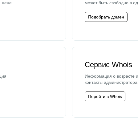
й цене
может быть свободно в од
Подобрать домен
Сервис Whois
ция
Информация о возрасте и
контакты администратора
Перейти в Whois