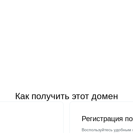
Как получить этот домен
Регистрация п
Воспользуйтесь удобным