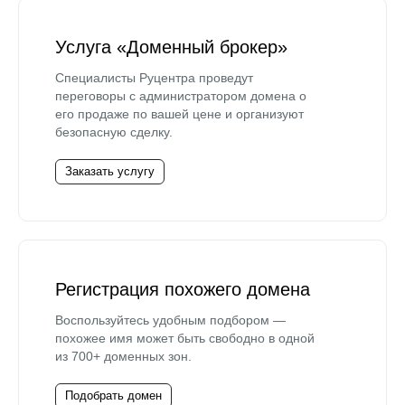
Услуга «Доменный брокер»
Специалисты Руцентра проведут
переговоры с администратором домена о
его продаже по вашей цене и организуют
безопасную сделку.
Заказать услугу
Регистрация похожего домена
Воспользуйтесь удобным подбором —
похожее имя может быть свободно в одной
из 700+ доменных зон.
Подобрать домен