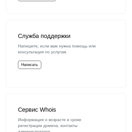
Служба поддержки
Напишите, если вам нужна помощь или
консультация по услугам.
Написать
Сервис Whois
Информация о возрасте и сроке
регистрации домена, контакты
администратора.