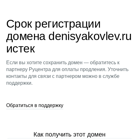
Срок регистрации
домена denisyakovlev.ru
истек
Если вы хотите сохранить домен — обратитесь к
партнеру Руцентра для оплаты продления. Уточнить
контакты для связи с партнером можно в службе
поддержки.
Обратиться в поддержку
Как получить этот домен