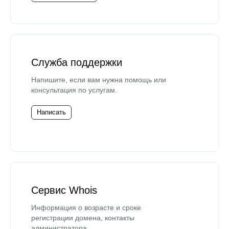
Служба поддержки
Напишите, если вам нужна помощь или
консультация по услугам.
Написать
Сервис Whois
Информация о возрасте и сроке
регистрации домена, контакты
администратора.