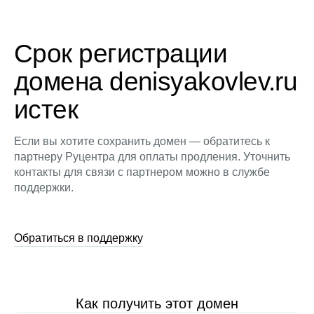
Срок регистрации
домена denisyakovlev.ru
истек
Если вы хотите сохранить домен — обратитесь к
партнеру Руцентра для оплаты продления. Уточнить
контакты для связи с партнером можно в службе
поддержки.
Обратиться в поддержку
Как получить этот домен