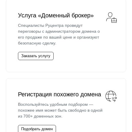
Услуга «Доменный брокер»
Специалисты Руцентра проведут
переговоры с администратором домена о
его продаже по вашей цене и организуют
безопасную сделку.
Заказать услугу
Регистрация похожего домена
Воспользуйтесь удобным подбором —
похожее имя может быть свободно в одной
из 700+ доменных зон.
Подобрать домен