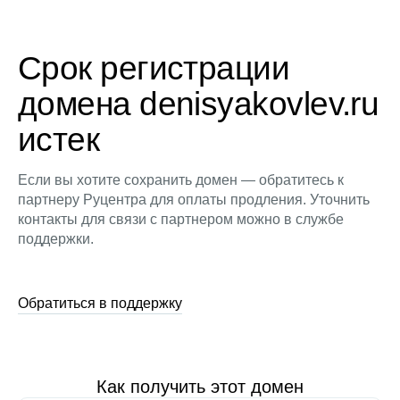
Срок регистрации
домена denisyakovlev.ru
истек
Если вы хотите сохранить домен — обратитесь к
партнеру Руцентра для оплаты продления. Уточнить
контакты для связи с партнером можно в службе
поддержки.
Обратиться в поддержку
Как получить этот домен