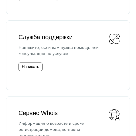
Служба поддержки
Напишите, если вам нужна помощь или
консультация по услугам.
Написать
Сервис Whois
Информация о возрасте и сроке
регистрации домена, контакты
администратора.