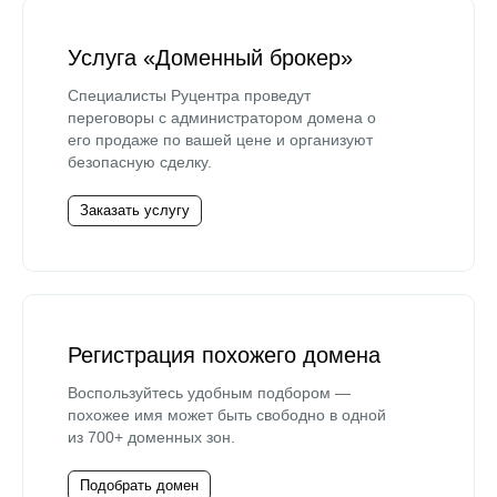
Услуга «Доменный брокер»
Специалисты Руцентра проведут
переговоры с администратором домена о
его продаже по вашей цене и организуют
безопасную сделку.
Заказать услугу
Регистрация похожего домена
Воспользуйтесь удобным подбором —
похожее имя может быть свободно в одной
из 700+ доменных зон.
Подобрать домен